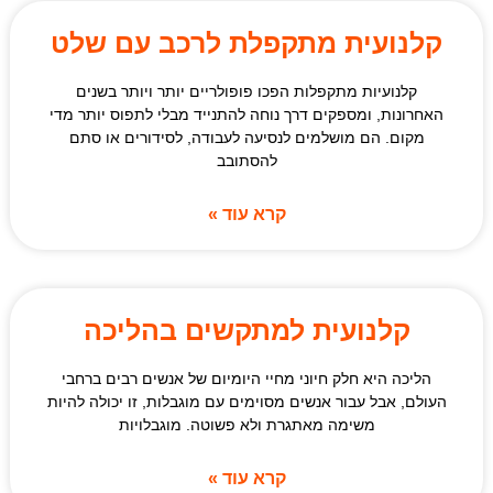
קלנועית מתקפלת לרכב עם שלט
קלנועיות מתקפלות הפכו פופולריים יותר ויותר בשנים
האחרונות, ומספקים דרך נוחה להתנייד מבלי לתפוס יותר מדי
מקום. הם מושלמים לנסיעה לעבודה, לסידורים או סתם
להסתובב
קרא עוד »
קלנועית למתקשים בהליכה
הליכה היא חלק חיוני מחיי היומיום של אנשים רבים ברחבי
העולם, אבל עבור אנשים מסוימים עם מוגבלות, זו יכולה להיות
משימה מאתגרת ולא פשוטה. מוגבלויות
קרא עוד »