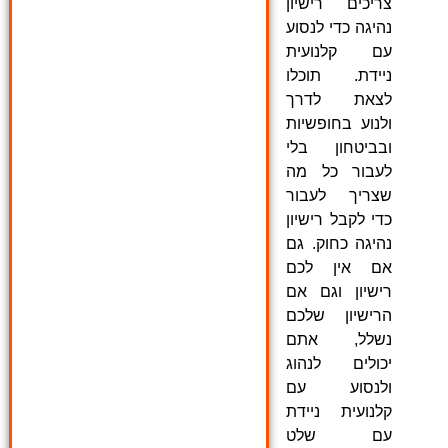
צריכים רישיון
נהיגה כדי לנסוע
עם קלנועית
ניידת. תוכלו
לצאת לדרך
ולנוע בחופשיות
ובביטחון בלי
לעבור כל מה
שצריך לעבור
כדי לקבל רישיון
נהיגה כחוק. גם
אם אין לכם
רישיון וגם אם
הרישיון שלכם
נשלל, אתם
יכולים לנהוג
ולנסוע עם
קלנועית ניידת
עם שלט