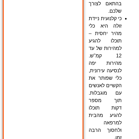
בהתאם לצורך
שלכם.
כי קלנועית ניידת
זולה היא כלי
מהיר יחסית –
תוכלו להגיע
למהירות של עד
12 קמ"ש.
מהירות יפה
לנסיעה עירונית,
כלי שפותר את
הקשיים לאנשים
עם מוגבלות.
תוך מספר
דקות תוכלו
להגיע מהבית
למרפאה
ולחסוך הרבה
זמן.