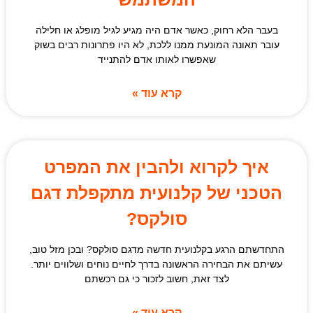
בעבר הלא רחוק, כאשר אדם היה מגיע לגיל מופלג או חלילה
עובר תאונה המונעת ממנו ללכת, לא היו פתרונות רבים בשוק
שאפשרו לאותו אדם להתנייד
קרא עוד »
איך לקרוא ולהבין את המפרט
הטכני של קלנועית מתקפלת דגם
סולקס?
התחדשתם הרגע בקלנועית חדשה מדגם סולקס? ובכן מזל טוב,
עשיתם את הבחירה הראשונה בדרך לחיים נוחים ושלווים יותר.
לצד זאת, חשוב לזכור כי גם רכשתם
קרא עוד »