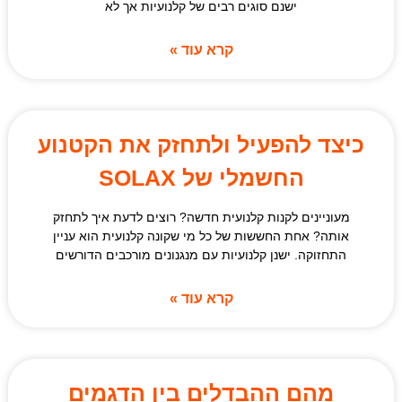
ישנם סוגים רבים של קלנועיות אך לא
קרא עוד »
כיצד להפעיל ולתחזק את הקטנוע
החשמלי של SOLAX
מעוניינים לקנות קלנועית חדשה? רוצים לדעת איך לתחזק
אותה? אחת החששות של כל מי שקונה קלנועית הוא עניין
התחזוקה. ישנן קלנועיות עם מנגנונים מורכבים הדורשים
קרא עוד »
מהם ההבדלים בין הדגמים