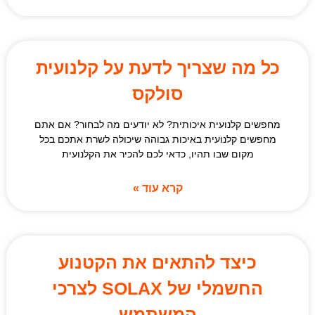
כל מה שצריך לדעת על קלנועית
סולקס
מחפשים קלנועית איכותית? לא יודעים מה לבחור? אם אתם
מחפשים קלנועית באיכות גבוהה שיכולה לשרת אתכם בכל
מקום שבו תהיו, כדאי לכם להכיר את הקלנועית
קרא עוד »
כיצד להתאים את הקטנוע
החשמלי של SOLAX לצרכי
המשתמש