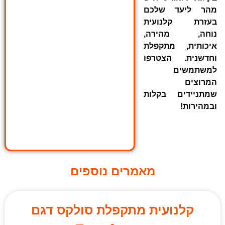
מהר ליעד שלכם
בעזרת קלנועית
נוחה, מהירה,
איכותית, מתקפלת
וחדשנית. הצטרפו
למשתמשים
המרוצים
שמתניידים בקלות
ובמהירות!
מאמרים נוספים
קלנועית מתקפלת סולקס דגם