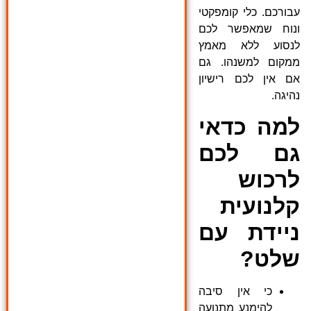
עבורכם. כלי קומפקטי
ונוח שמאפשר לכם
לנסוע ללא מאמץ
ממקום למשנהו. גם
אם אין לכם רישיון
נהיגה.
למה כדאי
גם לכם
לרכוש
קלנועית
ניידת עם
שלט?
כי אין סיבה
להימנע מתנועה