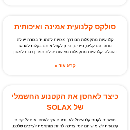
סולקס קלנועית אמינה ואיכותית
קלנועיות מתקפלות הם דרך מצוינת להתנייד בצורה יעילה
ונוחה. הם קלים, ניידים, וניתן לקפל אותם בקלות לאחסון
והובלה. קלנועיות מתקפלות מציעות יכולת תמרון רבות למגוון
קרא עוד »
כיצד לאחסן את הקטנוע החשמלי
של SOLAX
חושבים לקנות קלנועית? לא יודעים איך לאחסן אותה? קניית
קלנועית לשימוש יום יומי צריכה להיות מותאמת לצרכים שלכם.