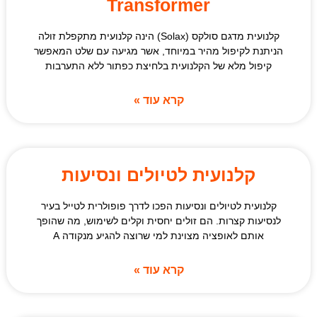
Transformer
קלנועית מדגם סולקס (Solax) הינה קלנועית מתקפלת זולה
הניתנת לקיפול מהיר במיוחד, אשר מגיעה עם שלט המאפשר
קיפול מלא של הקלנועית בלחיצת כפתור ללא התערבות
קרא עוד »
קלנועית לטיולים ונסיעות
קלנועית לטיולים ונסיעות הפכו לדרך פופולרית לטייל בעיר
לנסיעות קצרות. הם זולים יחסית וקלים לשימוש, מה שהופך
אותם לאופציה מצוינת למי שרוצה להגיע מנקודה A
קרא עוד »