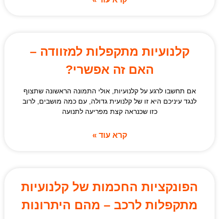
קלנועיות מתקפלות למזוודה –
האם זה אפשרי?
אם תחשבו לרגע על קלנועיות, אולי התמונה הראשונה שתצוף
לנגד עיניכם היא זו של קלנועית גדולה, עם כמה מושבים, לרוב
כזו שכנראה קצת מפריעה לתנועה
קרא עוד »
הפונקציות החכמות של קלנועיות
מתקפלות לרכב – מהם היתרונות