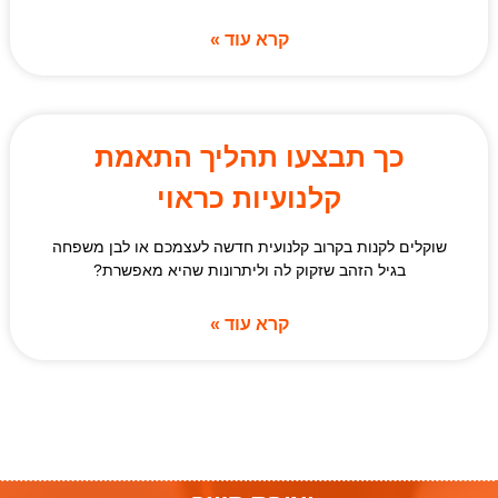
קרא עוד »
כך תבצעו תהליך התאמת
קלנועיות כראוי
שוקלים לקנות בקרוב קלנועית חדשה לעצמכם או לבן משפחה
בגיל הזהב שזקוק לה וליתרונות שהיא מאפשרת?
קרא עוד »