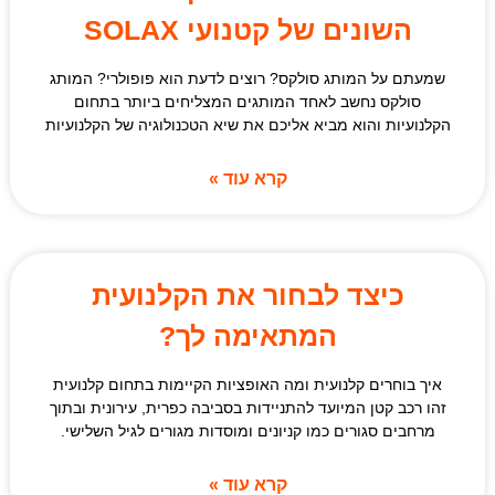
השונים של קטנועי SOLAX
שמעתם על המותג סולקס? רוצים לדעת הוא פופולרי? המותג
סולקס נחשב לאחד המותגים המצליחים ביותר בתחום
הקלנועיות והוא מביא אליכם את שיא הטכנולוגיה של הקלנועיות
קרא עוד »
כיצד לבחור את הקלנועית
המתאימה לך?
איך בוחרים קלנועית ומה האופציות הקיימות בתחום קלנועית
זהו רכב קטן המיועד להתניידות בסביבה כפרית, עירונית ובתוך
מרחבים סגורים כמו קניונים ומוסדות מגורים לגיל השלישי.
קרא עוד »