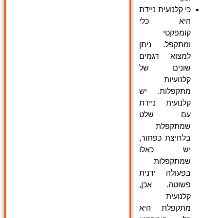
כי קלנועית ניידת
היא כלי
קומפקטי
ומתקפל. ניתן
למצוא דגמים
שונים של
קלנועיות
מתקפלות. יש
קלנועית ניידת
עם שלט
שמתקפלת
בלחיצת כפתור,
יש כאלו
שמתקפלות
בפעולה ידנית
פשוטה. אכן,
קלנועית
מתקפלת היא