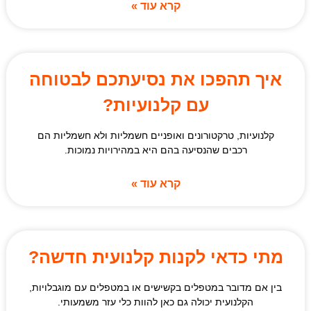
קרא עוד »
איך תהפכו את נסיעתכם לבטוחה
עם קלנועיות?
קלנועיות, טרקטורונים ואופניים חשמליות ולא חשמליות הם
רכבים שהנסיעה בהם היא במהירויות נמוכות.
קרא עוד »
מתי כדאי לקנות קלנועית חדשה?
בין אם מדובר במטפלים בקשישים או במטפלים עם מוגבלויות,
הקלנועית יכולה גם כאן להוות כלי עזר משמעותי.