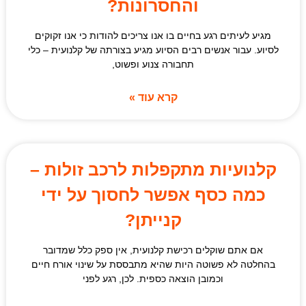
והחסרונות?
מגיע לעיתים רגע בחיים בו אנו צריכים להודות כי אנו זקוקים
לסיוע. עבור אנשים רבים הסיוע מגיע בצורתה של קלנועית – כלי
תחבורה צנוע ופשוט,
קרא עוד »
קלנועיות מתקפלות לרכב זולות –
כמה כסף אפשר לחסוך על ידי
קנייתן?
אם אתם שוקלים רכישת קלנועית, אין ספק כלל שמדובר
בהחלטה לא פשוטה היות שהיא מתבססת על שינוי אורח חיים
וכמובן הוצאה כספית. לכן, רגע לפני