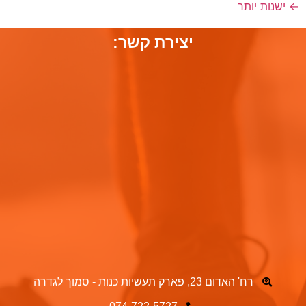
←
ישנות יותר
יצירת קשר:
רח' האדום 23, פארק תעשיות כנות - סמוך לגדרה