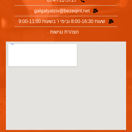
074-722-5727
galgalyatziv@bezeqint.net
שעות 8:00-16:30 ובימי ו' בשעות 9:00-11:00
הצהרת נגישות