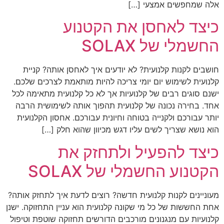
אלה שמחפשים אמצעי […]
כיצד לאחסן את הקטנוע
החשמלי של SOLAX
חושבים לקנות קלנועית? לא יודעים איך לאחסן אותה? קניית
קלנועית לשימוש יום יומי צריכה להיות מותאמת לצרכים שלכם.
ישנם סוגים רבים של קלנועיות אך לא כל קלנועית מתאימה לכל
אחד. בחירה נכונה של קלנועית תהפוך אותה לשימושית הרבה
יותר עבורכם ולקנייה בטוחה וחיונית עבורכם. אחסון הקלנועית
הוא נושא שצריך לשים עליו דגש מכיוון שהוא חלק […]
כיצד להפעיל ולתחזק את
הקטנוע החשמלי של SOLAX
מעוניינים לקנות קלנועית חדשה? רוצים לדעת איך לתחזק אותה?
אחת החששות של כל מי שקונה קלנועית הוא עניין התחזוקה. ישנן
קלנועיות עם מנגנונים מורכבים הדורשים תחזוקה שוטפת וטיפול