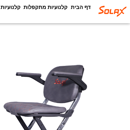
דף הבית
קלנועיות מתקפלות
קלנועיות SOLAX