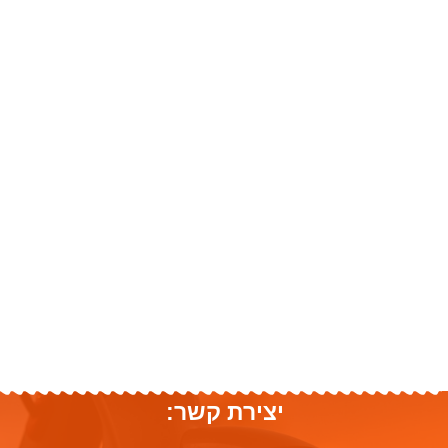
יצירת קשר: