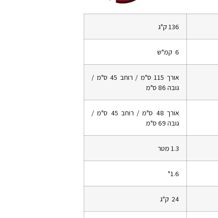
136 ק"ג
6 קמ"ש
אורך 115 ס"מ / רוחב 45 ס"מ /
גובה 86 ס"מ
אורך 48 ס"מ / רוחב 45 ס"מ /
גובה 69 ס"מ
1.3 מטר
1.6"
24 ק"ג