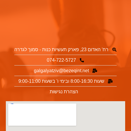
רח' האדום 23, פארק תעשיות כנות - סמוך לגדרה
074-722-5727
galgalyatziv@bezeqint.net
שעות 8:00-16:30 ובימי ו' בשעות 9:00-11:00
הצהרת נגישות