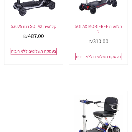
קלנועית SOLAX MOBIFREE
קלנועית SOLAX דגם S3025
2
₪
487.00
₪
310.00
בעסקת תשלומים ללא ריבית
בעסקת תשלומים ללא ריבית